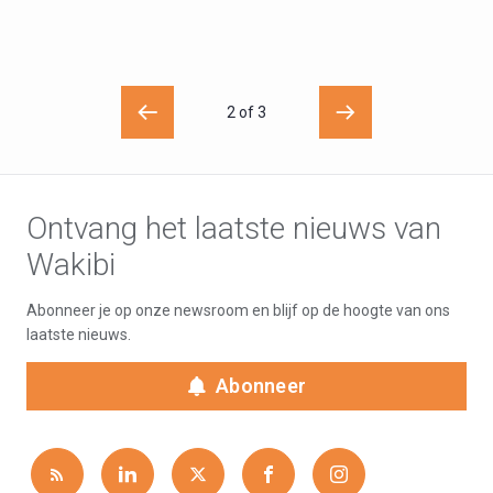
2 of 3
Ontvang het laatste nieuws van
Wakibi
Abonneer je op onze newsroom en blijf op de hoogte van ons
laatste nieuws.
Abonneer