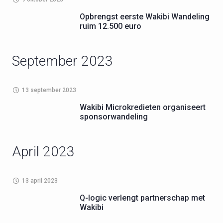
Opbrengst eerste Wakibi Wandeling
ruim 12.500 euro
September 2023
13 september 2023
Wakibi Microkredieten organiseert
sponsorwandeling
April 2023
13 april 2023
Q-logic verlengt partnerschap met
Wakibi