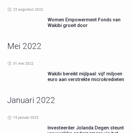
23 augustus 2022
Women Empowerment Fonds van
Wakibi groeit door
Mei 2022
31 mei 2022
Wakibi bereikt mijlpaal: vijf miljoen
euro aan verstrekte microkredieten
Januari 2022
19 januari 2022
Investeerder Jolanda Degen steunt