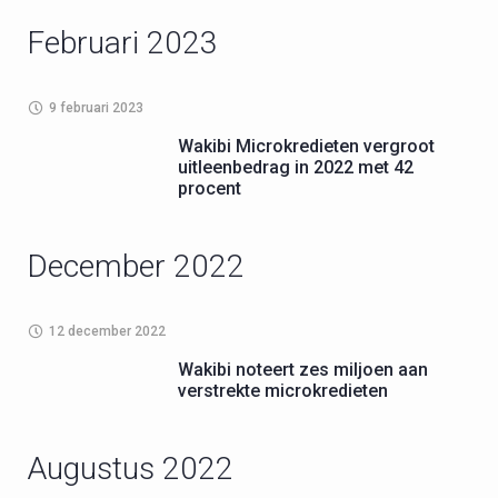
Februari 2023
9 februari 2023
Wakibi Microkredieten vergroot
uitleenbedrag in 2022 met 42
procent
December 2022
12 december 2022
Wakibi noteert zes miljoen aan
verstrekte microkredieten
Augustus 2022