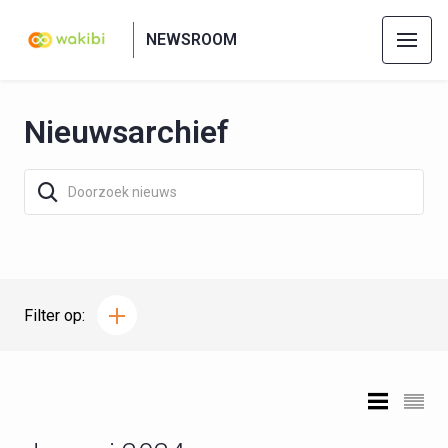
NEWSROOM
Nieuwsarchief
Filter op: