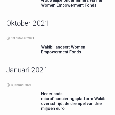
vrouwelijke ondernemers via het
Women Empowerment Fonds
Oktober 2021
13 oktober 2021
Wakibi lanceert Women
Empowerment Fonds
Januari 2021
5 januari 2021
Nederlands
microfinancieringsplatform Wakibi
overschrijdt de drempel van drie
miljoen euro