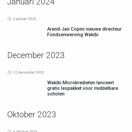
Januari 2024
2 januari 2024
Arend-Jan Copini nieuwe directeur
Fondsenwerving Wakibi
December 2023
12 december 2023
Wakibi Microkredieten lanceert
gratis lespakket voor middelbare
scholen
Oktober 2023
9 oktober 2023