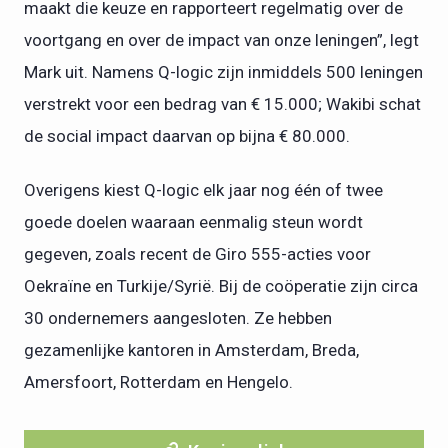
maakt die keuze en rapporteert regelmatig over de
voortgang en over de impact van onze leningen”, legt
Mark uit. Namens Q-logic zijn inmiddels 500 leningen
verstrekt voor een bedrag van € 15.000; Wakibi schat
de social impact daarvan op bijna € 80.000.
Overigens kiest Q-logic elk jaar nog één of twee
goede doelen waaraan eenmalig steun wordt
gegeven, zoals recent de Giro 555-acties voor
Oekraïne en Turkije/Syrië. Bij de coöperatie zijn circa
30 ondernemers aangesloten. Ze hebben
gezamenlijke kantoren in Amsterdam, Breda,
Amersfoort, Rotterdam en Hengelo.