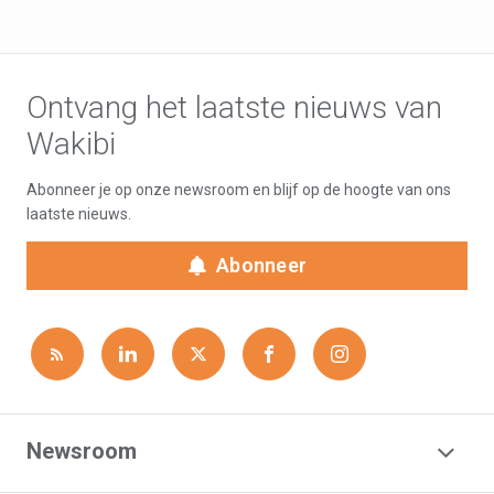
Ontvang het laatste nieuws van
Wakibi
Abonneer je op onze newsroom en blijf op de hoogte van ons
laatste nieuws.
Abonneer
Newsroom