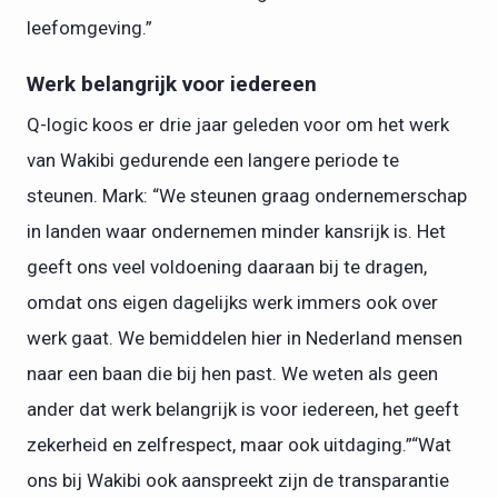
leefomgeving.”
Werk belangrijk voor iedereen
Q-logic koos er drie jaar geleden voor om het werk
van Wakibi gedurende een langere periode te
steunen. Mark: “We steunen graag ondernemerschap
in landen waar ondernemen minder kansrijk is. Het
geeft ons veel voldoening daaraan bij te dragen,
omdat ons eigen dagelijks werk immers ook over
werk gaat. We bemiddelen hier in Nederland mensen
naar een baan die bij hen past. We weten als geen
ander dat werk belangrijk is voor iedereen, het geeft
zekerheid en zelfrespect, maar ook uitdaging.”“Wat
ons bij Wakibi ook aanspreekt zijn de transparantie