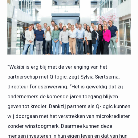
PNG
”Wakibi is erg blij met de verlenging van het
partnerschap met Q-logic, zegt Sylvia Siertsema,
directeur fondsenwerving. “Het is geweldig dat zij
ondernemers de komende jaren toegang blijven
geven tot krediet. Dankzij partners als Q-logic kunnen
wij doorgaan met het verstrekken van microkredieten
zonder winstoogmerk. Daarmee kunnen deze
mensen investeren in hun eigen leven en dat van hun