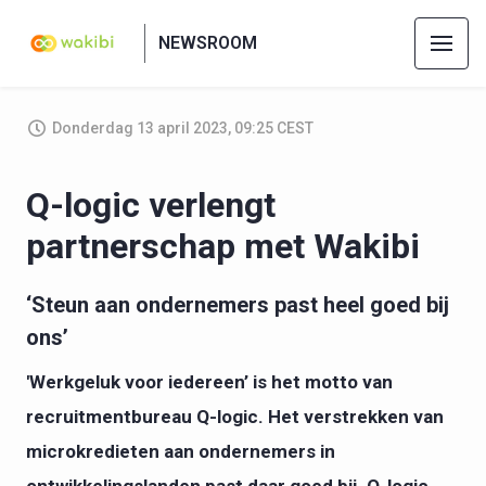
NEWSROOM
Donderdag 13 april 2023, 09:25 CEST
Q-logic verlengt
partnerschap met Wakibi
‘Steun aan ondernemers past heel goed bij
ons’
'Werkgeluk voor iedereen’ is het motto van
recruitmentbureau Q-logic. Het verstrekken van
microkredieten aan ondernemers in