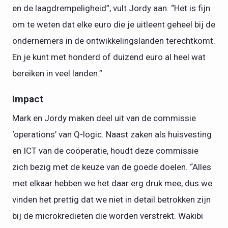
en de laagdrempeligheid”, vult Jordy aan. “Het is fijn
om te weten dat elke euro die je uitleent geheel bij de
ondernemers in de ontwikkelingslanden terechtkomt.
En je kunt met honderd of duizend euro al heel wat
bereiken in veel landen.”
Impact
Mark en Jordy maken deel uit van de commissie
‘operations’ van Q-logic. Naast zaken als huisvesting
en ICT van de coöperatie, houdt deze commissie
zich bezig met de keuze van de goede doelen. “Alles
met elkaar hebben we het daar erg druk mee, dus we
vinden het prettig dat we niet in detail betrokken zijn
bij de microkredieten die worden verstrekt. Wakibi