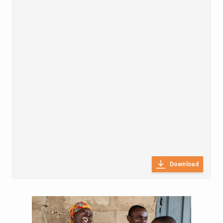
Download