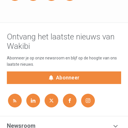
Ontvang het laatste nieuws van
Wakibi
Abonneer je op onze newsroom en blijf op de hoogte van ons
laatste nieuws.
Abonneer
Newsroom