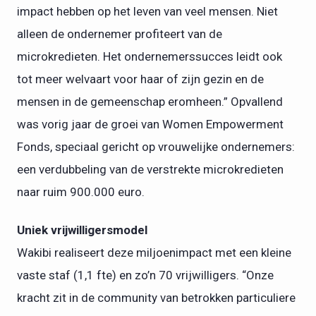
impact hebben op het leven van veel mensen. Niet
alleen de ondernemer profiteert van de
microkredieten. Het ondernemerssucces leidt ook
tot meer welvaart voor haar of zijn gezin en de
mensen in de gemeenschap eromheen.” Opvallend
was vorig jaar de groei van Women Empowerment
Fonds, speciaal gericht op vrouwelijke ondernemers:
een verdubbeling van de verstrekte microkredieten
naar ruim 900.000 euro.
Uniek vrijwilligersmodel
Wakibi realiseert deze miljoenimpact met een kleine
vaste staf (1,1 fte) en zo’n 70 vrijwilligers. “Onze
kracht zit in de community van betrokken particuliere