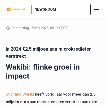
NEWSROOM
Donderdag 15 mei 2025, 08:15 CEST
In 2024 €2,5 miljoen aan microkredieten
verstrekt
Wakibi: flinke groei in
impact
Stichting Wakibi
heeft vorig jaar voor meer dan
2,5
miljoen euro
aan microkredieten verstrekt aan ruim