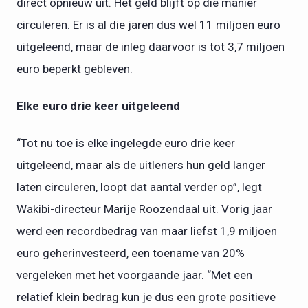
direct opnieuw uit. Het geld blijft op die manier
circuleren. Er is al die jaren dus wel 11 miljoen euro
uitgeleend, maar de inleg daarvoor is tot 3,7 miljoen
euro beperkt gebleven.
Elke euro drie keer uitgeleend
“Tot nu toe is elke ingelegde euro drie keer
uitgeleend, maar als de uitleners hun geld langer
laten circuleren, loopt dat aantal verder op”, legt
Wakibi-directeur Marije Roozendaal uit. Vorig jaar
werd een recordbedrag van maar liefst 1,9 miljoen
euro geherinvesteerd, een toename van 20%
vergeleken met het voorgaande jaar. “Met een
relatief klein bedrag kun je dus een grote positieve