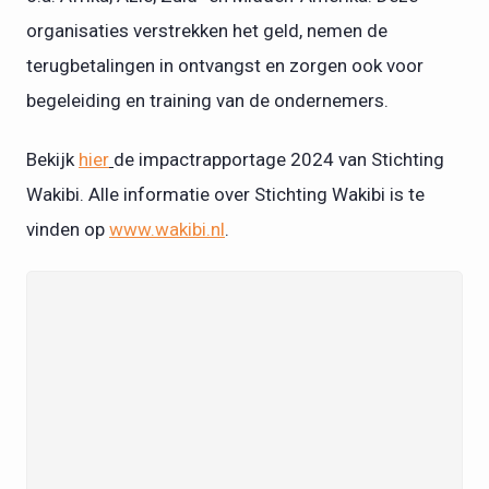
organisaties verstrekken het geld, nemen de
terugbetalingen in ontvangst en zorgen ook voor
begeleiding en training van de ondernemers.
Bekijk
hier
de impactrapportage 2024 van Stichting
Wakibi. Alle informatie over Stichting Wakibi is te
vinden op
www.wakibi.nl
.