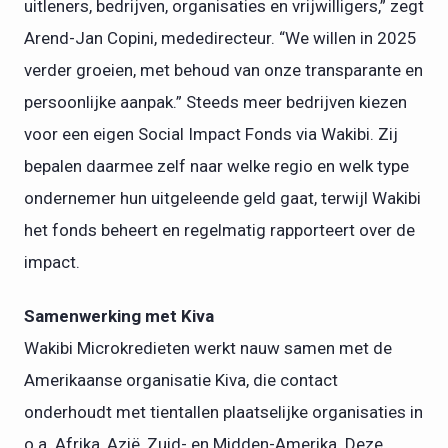
uitleners, bedrijven, organisaties en vrijwilligers,” zegt
Arend-Jan Copini, mededirecteur. “We willen in 2025
verder groeien, met behoud van onze transparante en
persoonlijke aanpak.” Steeds meer bedrijven kiezen
voor een eigen Social Impact Fonds via Wakibi. Zij
bepalen daarmee zelf naar welke regio en welk type
ondernemer hun uitgeleende geld gaat, terwijl Wakibi
het fonds beheert en regelmatig rapporteert over de
impact.
Samenwerking met Kiva
Wakibi Microkredieten werkt nauw samen met de
Amerikaanse organisatie Kiva, die contact
onderhoudt met tientallen plaatselijke organisaties in
o.a. Afrika, Azië, Zuid- en Midden-Amerika. Deze