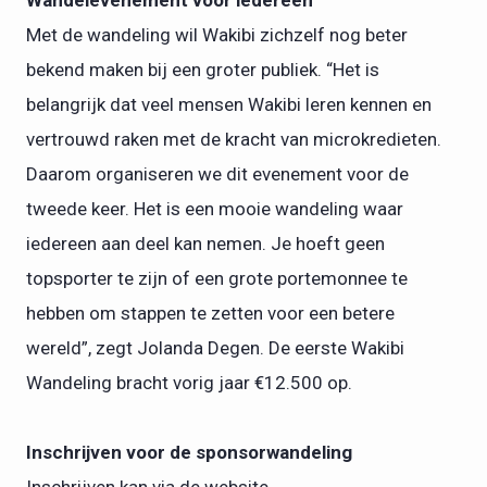
Wandelevenement voor iedereen
Met de wandeling wil Wakibi zichzelf nog beter
bekend maken bij een groter publiek. “Het is
belangrijk dat veel mensen Wakibi leren kennen en
vertrouwd raken met de kracht van microkredieten.
Daarom organiseren we dit evenement voor de
tweede keer. Het is een mooie wandeling waar
iedereen aan deel kan nemen. Je hoeft geen
topsporter te zijn of een grote portemonnee te
hebben om stappen te zetten voor een betere
wereld”, zegt Jolanda Degen. De eerste Wakibi
Wandeling bracht vorig jaar €12.500 op.
Inschrijven voor de sponsorwandeling