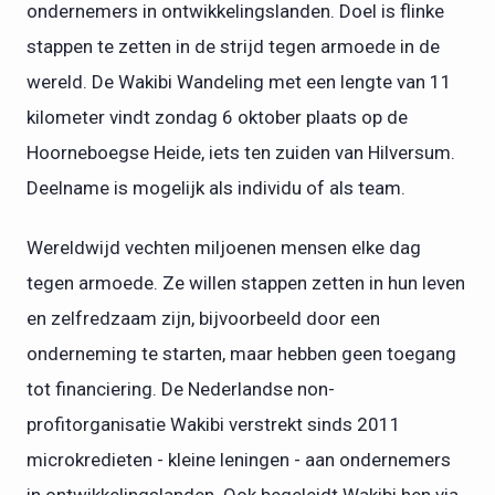
ondernemers in ontwikkelingslanden. Doel is flinke
stappen te zetten in de strijd tegen armoede in de
wereld. De Wakibi Wandeling met een lengte van 11
kilometer vindt zondag 6 oktober plaats op de
Hoorneboegse Heide, iets ten zuiden van Hilversum.
Deelname is mogelijk als individu of als team.
Wereldwijd vechten miljoenen mensen elke dag
tegen armoede. Ze willen stappen zetten in hun leven
en zelfredzaam zijn, bijvoorbeeld door een
onderneming te starten, maar hebben geen toegang
tot financiering. De Nederlandse non-
profitorganisatie Wakibi verstrekt sinds 2011
microkredieten - kleine leningen - aan ondernemers