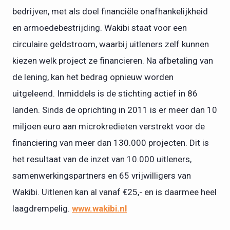
bedrijven, met als doel financiële onafhankelijkheid
en armoedebestrijding. Wakibi staat voor een
circulaire geldstroom, waarbij uitleners zelf kunnen
kiezen welk project ze financieren. Na afbetaling van
de lening, kan het bedrag opnieuw worden
uitgeleend. Inmiddels is de stichting actief in 86
landen. Sinds de oprichting in 2011 is er meer dan 10
miljoen euro aan microkredieten verstrekt voor de
financiering van meer dan 130.000 projecten. Dit is
het resultaat van de inzet van 10.000 uitleners,
samenwerkingspartners en 65 vrijwilligers van
Wakibi. Uitlenen kan al vanaf €25,- en is daarmee heel
laagdrempelig.
www.wakibi.nl