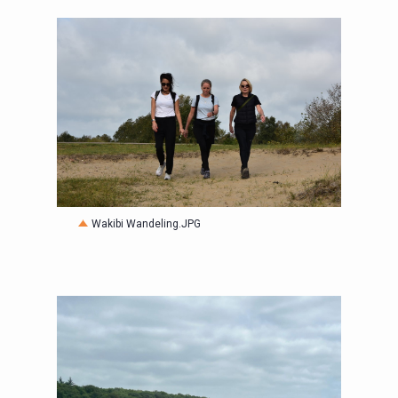
JPG
Wakibi Wandeling.JPG