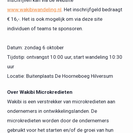
Inschrijven kan via de website
www.wakibiwandeling.nl
. Het inschrijfgeld bedraagt
€ 16,-. Het is ook mogelijk om via deze site
individuen of teams te sponsoren.
Datum: zondag 6 oktober
Tijdstip: ontvangst 10:00 uur, start wandeling 10:30
uur
Locatie: Buitenplaats De Hoorneboeg Hilversum
Over Wakibi Microkredieten
Wakibi is een verstrekker van microkredieten aan
ondernemers in ontwikkelingslanden. De
microkredieten worden door de ondernemers
gebruikt voor het starten en/of de groei van hun