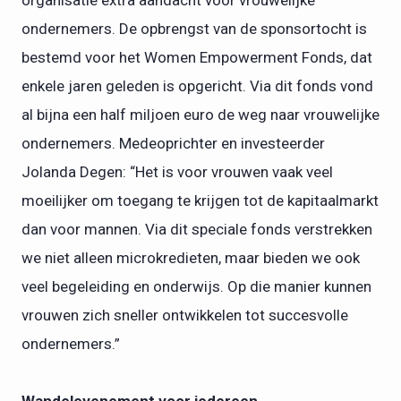
organisatie extra aandacht voor vrouwelijke
ondernemers. De opbrengst van de sponsortocht is
bestemd voor het Women Empowerment Fonds, dat
enkele jaren geleden is opgericht. Via dit fonds vond
al bijna een half miljoen euro de weg naar vrouwelijke
ondernemers. Medeoprichter en investeerder
Jolanda Degen: “Het is voor vrouwen vaak veel
moeilijker om toegang te krijgen tot de kapitaalmarkt
dan voor mannen. Via dit speciale fonds verstrekken
we niet alleen microkredieten, maar bieden we ook
veel begeleiding en onderwijs. Op die manier kunnen
vrouwen zich sneller ontwikkelen tot succesvolle
ondernemers.”