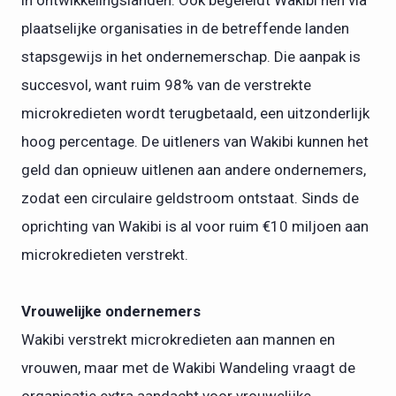
in ontwikkelingslanden. Ook begeleidt Wakibi hen via
plaatselijke organisaties in de betreffende landen
stapsgewijs in het ondernemerschap. Die aanpak is
succesvol, want ruim 98% van de verstrekte
microkredieten wordt terugbetaald, een uitzonderlijk
hoog percentage. De uitleners van Wakibi kunnen het
geld dan opnieuw uitlenen aan andere ondernemers,
zodat een circulaire geldstroom ontstaat. Sinds de
oprichting van Wakibi is al voor ruim €10 miljoen aan
microkredieten verstrekt.
Vrouwelijke ondernemers
Wakibi verstrekt microkredieten aan mannen en
vrouwen, maar met de Wakibi Wandeling vraagt de