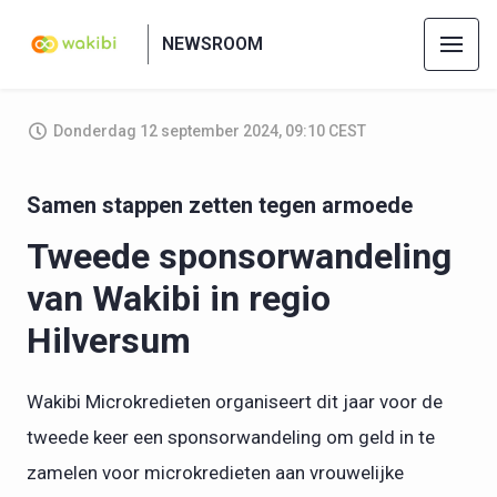
NEWSROOM
Donderdag 12 september 2024, 09:10 CEST
Samen stappen zetten tegen armoede
Tweede sponsorwandeling
van Wakibi in regio
Hilversum
Wakibi Microkredieten organiseert dit jaar voor de
tweede keer een sponsorwandeling om geld in te
zamelen voor microkredieten aan vrouwelijke