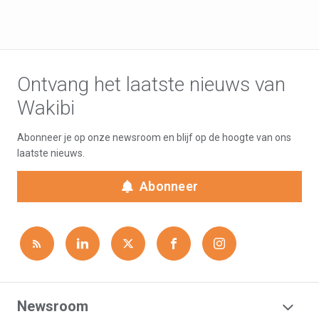
Ontvang het laatste nieuws van
Wakibi
Abonneer je op onze newsroom en blijf op de hoogte van ons
laatste nieuws.
Abonneer
Newsroom